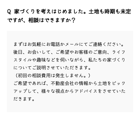
Q
家づくりを考えはじめました。土地も時期も未定
ですが、相談はできますか？
まずはお気軽にお電話かメールにてご連絡ください。
後日、お会いして、ご希望やお客様のご意向、ライフ
スタイルや趣味などを伺いながら、私たちの家づくり
についてご説明させていただきます。
（初回の相談費用は発生しません。）
ご希望であれば、不動産会社の情報から土地をピック
アップして、様々な視点からアドバイスをさせていた
だきます。