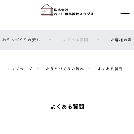
toggl
navig
おうちづくりの流れ
–
よくある質問
–
お客様の声
トップページ
–
おうちづくりの流れ
–
よくある質問
よくある質問