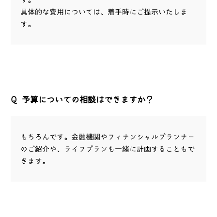
具体的な費用については、着手時にご提示いたしま
す。
Q
予算についての相談はできますか？
もちろんです。金融機関やフィナンシャルプランナー
のご紹介や、ライフプランも一緒に計画することもで
きます。