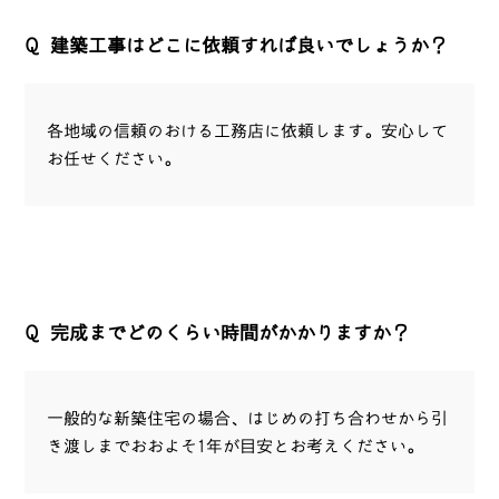
Q
建築工事はどこに依頼すれば良いでしょうか？
各地域の信頼のおける工務店に依頼します。安心して
お任せください。
Q
完成までどのくらい時間がかかりますか？
一般的な新築住宅の場合、はじめの打ち合わせから引
き渡しまでおおよそ1年が目安とお考えください。