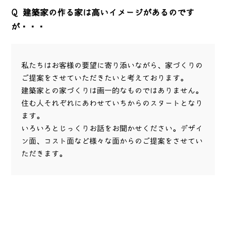
Q
建築家の作る家は高いイメージがあるのです
が・・・
私たちはお客様の要望に寄り添いながら、家づくりの
ご提案をさせていただきたいと考えております。
建築家との家づくりは画一的なものではありません。
住む人それぞれにあわせていちからのスタートとなり
ます。
いろいろとじっくりお話をお聞かせください。デザイ
ン面、コスト面など様々な面からのご提案をさせてい
ただきます。