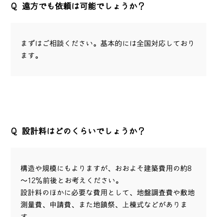
Q
遠方でも依頼は可能でしょうか？
まずはご相談ください。基本的には全国対応しており
ます。
Q
設計料はどのくらいでしょうか？
構造や規模にもよりますが、おおよそ建築費用の約8
～12％前後とお考えください。
設計料のほかに必要な費用として、地盤調査費や敷地
測量費、申請費、また地鎮祭、上棟式などがありま
す。