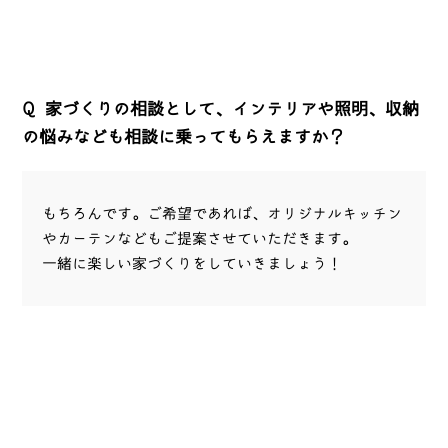
Q
家づくりの相談として、インテリアや照明、収納
の悩みなども相談に乗ってもらえますか？
もちろんです。ご希望であれば、オリジナルキッチン
やカーテンなどもご提案させていただきます。
一緒に楽しい家づくりをしていきましょう！